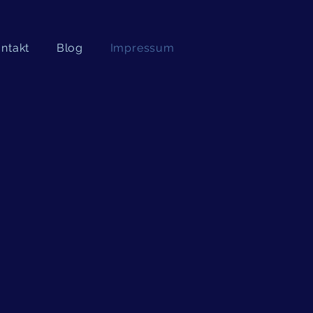
ntakt
Blog
Impressum