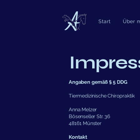
Start
Über 
Impre
Angaben gemäß § 5 DDG
Tiermedizinische Chiropraktik
Anna Melzer
Bösenseller Str. 36
48161 Münster
Kontakt